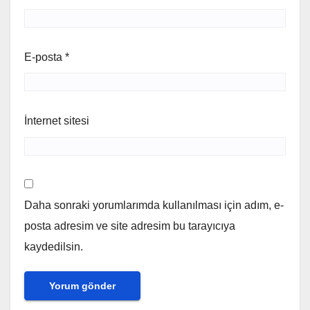
E-posta
*
İnternet sitesi
Daha sonraki yorumlarımda kullanılması için adım, e-
posta adresim ve site adresim bu tarayıcıya
kaydedilsin.