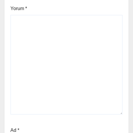
Yorum
*
Ad
*