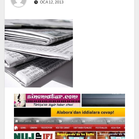
OCA 12, 2013