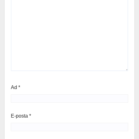
Ad
*
E-posta
*