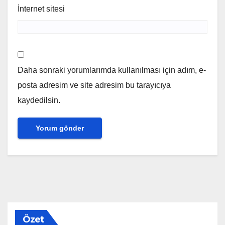
İnternet sitesi
Daha sonraki yorumlarımda kullanılması için adım, e-
posta adresim ve site adresim bu tarayıcıya
kaydedilsin.
Özet