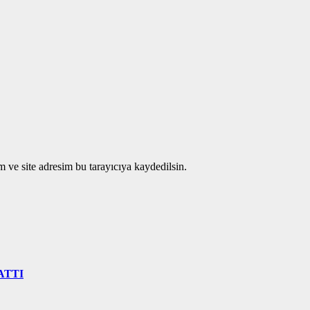
 ve site adresim bu tarayıcıya kaydedilsin.
ATTI