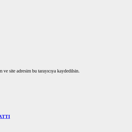
 ve site adresim bu tarayıcıya kaydedilsin.
ATTI