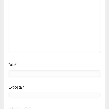
Ad
*
E-posta
*