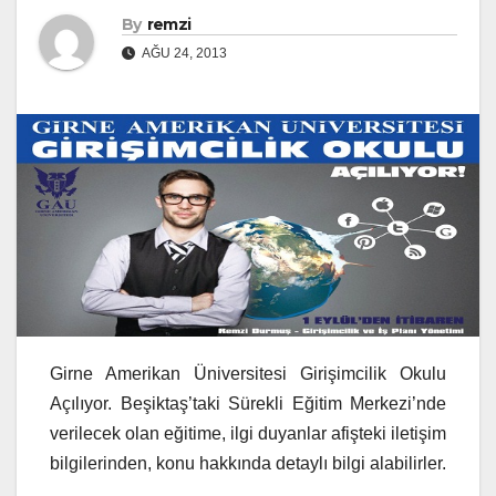
By
remzi
AĞU 24, 2013
Girne Amerikan Üniversitesi Girişimcilik Okulu
Açılıyor. Beşiktaş’taki Sürekli Eğitim Merkezi’nde
verilecek olan eğitime, ilgi duyanlar afişteki iletişim
bilgilerinden, konu hakkında detaylı bilgi alabilirler.