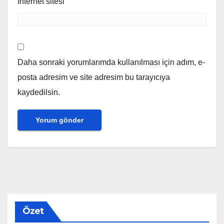
İnternet sitesi
Daha sonraki yorumlarımda kullanılması için adım, e-
posta adresim ve site adresim bu tarayıcıya
kaydedilsin.
Özet