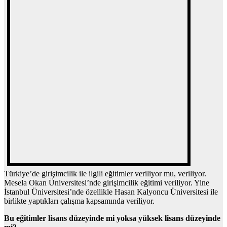
Türkiye’de girişimcilik ile ilgili eğitimler veriliyor mu, veriliyor.
Mesela Okan Üniversitesi’nde girişimcilik eğitimi veriliyor. Yine
İstanbul Üniversitesi’nde özellikle Hasan Kalyoncu Üniversitesi ile
birlikte yaptıkları çalışma kapsamında veriliyor.
Bu eğitimler lisans düzeyinde mi yoksa yüksek lisans düzeyinde