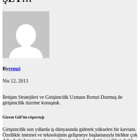
By
remzi
Nis 12, 2013
İletişim Stratejileri ve Girişimcilik Uzmanı Remzi Durmuş ile
girişimcilik üzerine konuştuk.
Gizem Gül’ün röportajı
Girişimcilik son yıllarda iş dünyasında giderek yükselen bir kavram.
Özellikle internet ve teknolojinin gelişmeye başlamasıyla birlikte çok