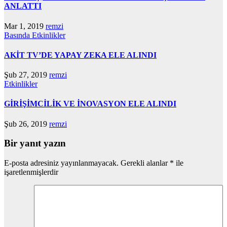
ANLATTI
Mar 1, 2019
remzi
Basında
Etkinlikler
AKİT TV’DE YAPAY ZEKA ELE ALINDI
Şub 27, 2019
remzi
Etkinlikler
GİRİŞİMCİLİK VE İNOVASYON ELE ALINDI
Şub 26, 2019
remzi
Bir yanıt yazın
E-posta adresiniz yayınlanmayacak.
Gerekli alanlar
*
ile
işaretlenmişlerdir