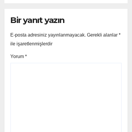
Bir yanıt yazın
E-posta adresiniz yayınlanmayacak.
Gerekli alanlar
*
ile işaretlenmişlerdir
Yorum
*