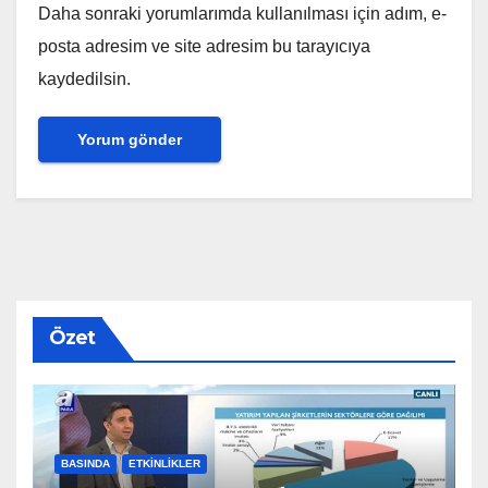
Daha sonraki yorumlarımda kullanılması için adım, e-
posta adresim ve site adresim bu tarayıcıya
kaydedilsin.
Özet
BASINDA
ETKINLIKLER