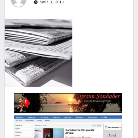
MAR 10, 2013