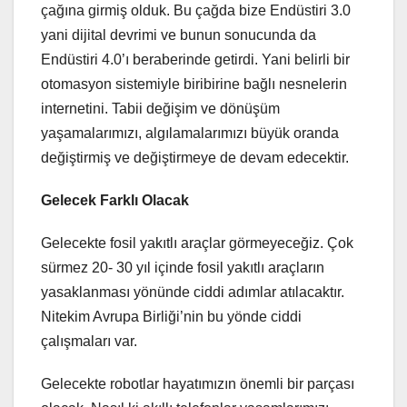
çağına girmiş olduk. Bu çağda bize Endüstiri 3.0
yani dijital devrimi ve bunun sonucunda da
Endüstiri 4.0’ı beraberinde getirdi. Yani belirli bir
otomasyon sistemiyle biribirine bağlı nesnelerin
internetini. Tabii değişim ve dönüşüm
yaşamalarımızı, algılamalarımızı büyük oranda
değiştirmiş ve değiştirmeye de devam edecektir.
Gelecek Farklı Olacak
Gelecekte fosil yakıtlı araçlar görmeyeceğiz. Çok
sürmez 20- 30 yıl içinde fosil yakıtlı araçların
yasaklanması yönünde ciddi adımlar atılacaktır.
Nitekim Avrupa Birliği’nin bu yönde ciddi
çalışmaları var.
Gelecekte robotlar hayatımızın önemli bir parçası