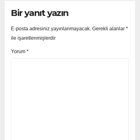
Bir yanıt yazın
E-posta adresiniz yayınlanmayacak.
Gerekli alanlar
*
ile işaretlenmişlerdir
Yorum
*