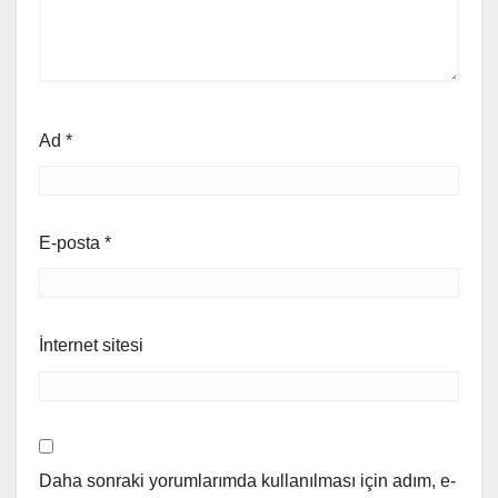
Ad
*
E-posta
*
İnternet sitesi
Daha sonraki yorumlarımda kullanılması için adım, e-