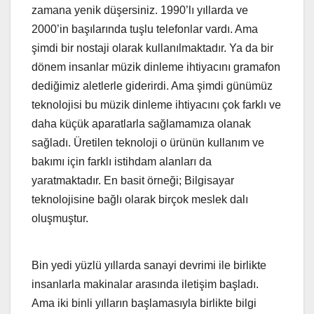
zamana yenik düşersiniz. 1990’lı yıllarda ve
2000’in başılarında tuşlu telefonlar vardı. Ama
şimdi bir nostaji olarak kullanılmaktadır. Ya da bir
dönem insanlar müzik dinleme ihtiyacını gramafon
dediğimiz aletlerle giderirdi. Ama şimdi günümüz
teknolojisi bu müzik dinleme ihtiyacını çok farklı ve
daha küçük aparatlarla sağlamamıza olanak
sağladı. Üretilen teknoloji o ürünün kullanım ve
bakımı için farklı istihdam alanları da
yaratmaktadır. En basit örneği; Bilgisayar
teknolojisine bağlı olarak birçok meslek dalı
oluşmuştur.
Bin yedi yüzlü yıllarda sanayi devrimi ile birlikte
insanlarla makinalar arasında iletişim başladı.
Ama iki binli yılların başlamasıyla birlikte bilgi