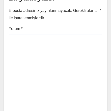
E-posta adresiniz yayınlanmayacak.
Gerekli alanlar
*
ile işaretlenmişlerdir
Yorum
*