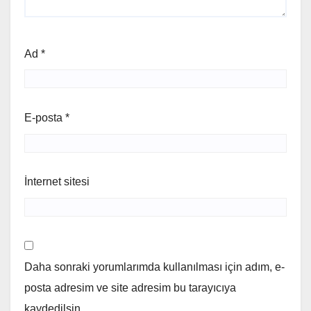
Ad
*
E-posta
*
İnternet sitesi
Daha sonraki yorumlarımda kullanılması için adım, e-
posta adresim ve site adresim bu tarayıcıya
kaydedilsin.