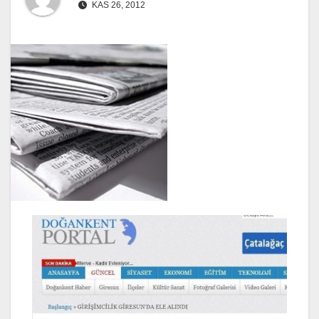
KAS 26, 2012