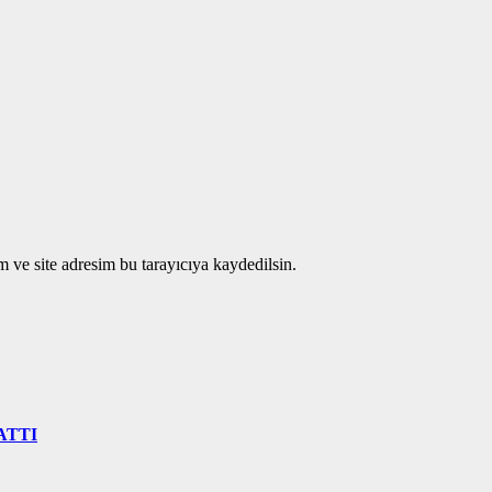
 ve site adresim bu tarayıcıya kaydedilsin.
ATTI