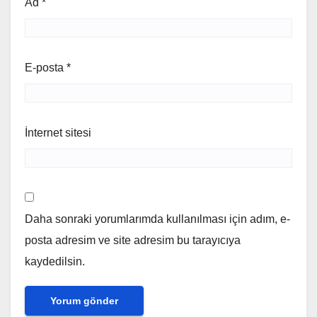
Ad
*
E-posta
*
İnternet sitesi
Daha sonraki yorumlarımda kullanılması için adım, e-
posta adresim ve site adresim bu tarayıcıya
kaydedilsin.