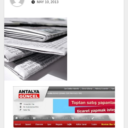
MAY 10, 2013