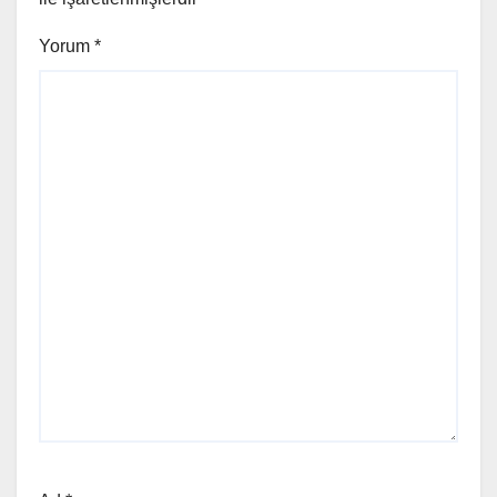
Yorum
*