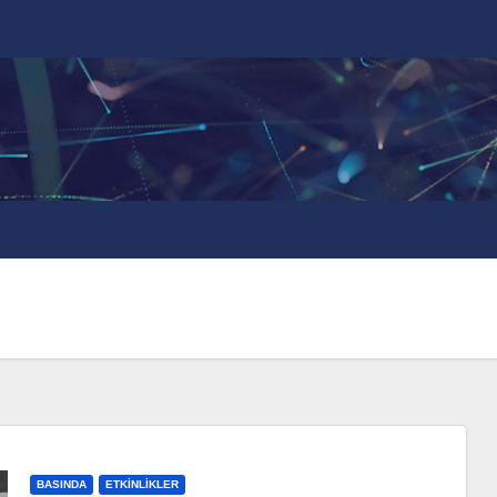
BASINDA
ETKINLIKLER