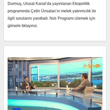
Durmuş, Ulusal Kanal’da yayınlanan Ekopolitik
programında Çetin Ünsalan’ın melek yatırımcılık ile
ilgili sorularını yanıtladı. Not: Programı izlemek için
görsele tıklayınız.